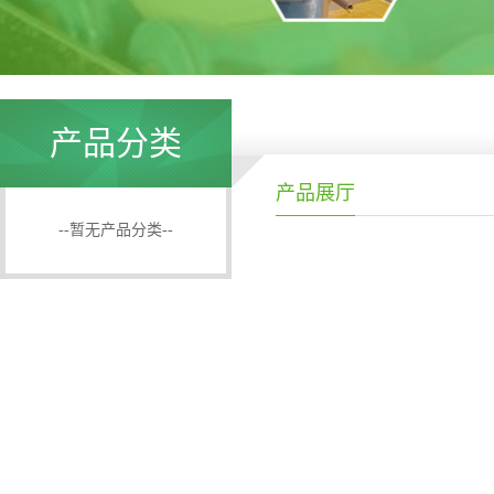
产品分类
产品展厅
--暂无产品分类--