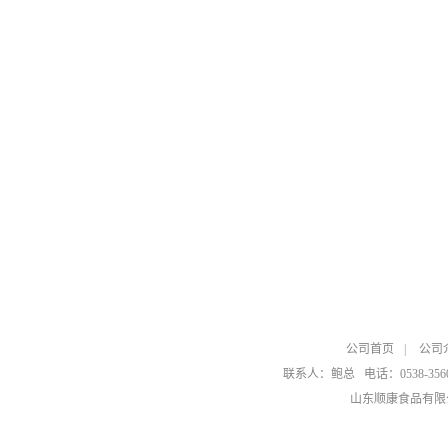
公司首页
|
公司
联系人：鲍总
电话：0538-356
山东顺康食品有限