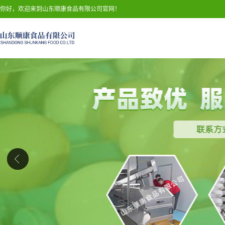
你好，欢迎来到山东顺康食品有限公司官网！