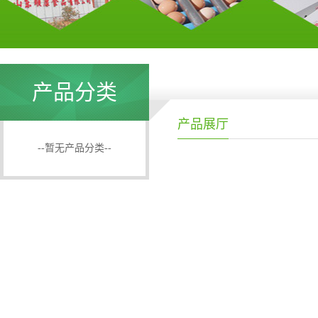
产品分类
产品展厅
--暂无产品分类--