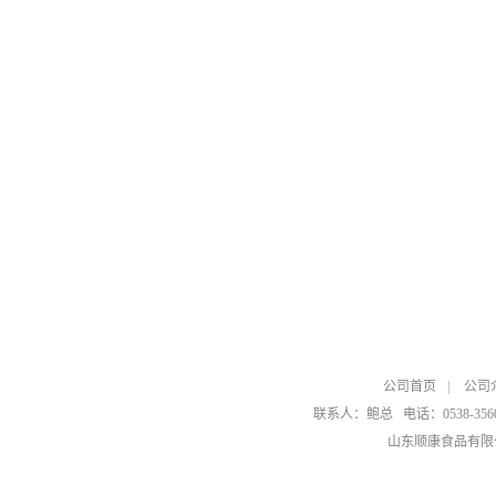
公司首页
|
公司
联系人：鲍总
电话：0538-356
山东顺康食品有限