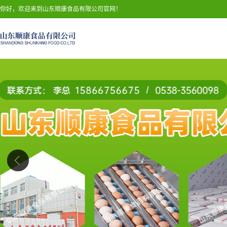
你好，欢迎来到山东顺康食品有限公司官网！